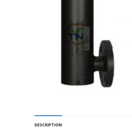
DESCRIPTION