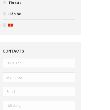
Tin tức
Liên hệ
CONTACTS