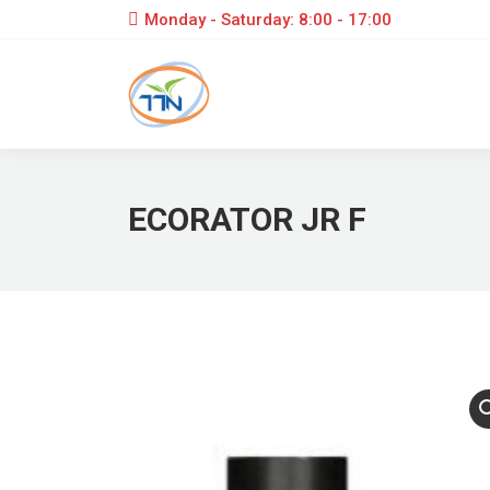
Monday - Saturday: 8:00 - 17:00
ECORATOR JR F